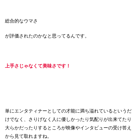
総合的なウマさ
が評価されたのかなと思ってるんです。
上手さじゃなくて美味さです！
単にエンタティナーとしての才能に満ち溢れているというだ
けでなく、さりげなく人に優しかったり気配りが出来てたり
大らかだったりするところが映像やインタビューの受け答え
から見て取れますね。