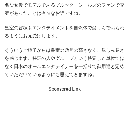
名な女優でモデルであるブルック・シールズのファンで交
流があったことは有名なお話ですね。
皇室の皆様もエンタテイメントを自然体で楽しんでおられ
るようにお見受けします。
そういうご様子からは皇室の敷居の高さなく、親しみ易さ
を感じます。特定の人やグループという特定した単位では
なく日本のオールエンタテイナーを一括りで御用達と定め
ていただいているようにも思えてきますね。
Sponsored Link