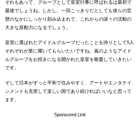
それもあって、グループとして皇室行事に呼ばれるは最初で
最後でしょうね。しかし、一回こっきりだとしても彼らの芸
歴のなかにしっかり刻み込まれて、これからの諸々の活動の
大きな原動力になるでしょう。
皇室に選ばれたアイドルグループだったことを誇りとして5人
それぞれが更に耀いてもらいたいですね。嵐のようなアイド
ルグループをお招きになる開かれた皇室を敬愛していきたい
です。
そして日本がずっと平和で住みやすく、アートやエンタテイ
ンメントも充実して楽しい国であり続ければいいなと思って
ます。
Sponsored Link