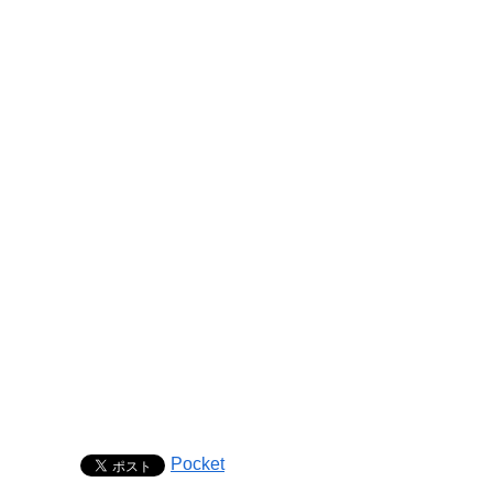
Pocket