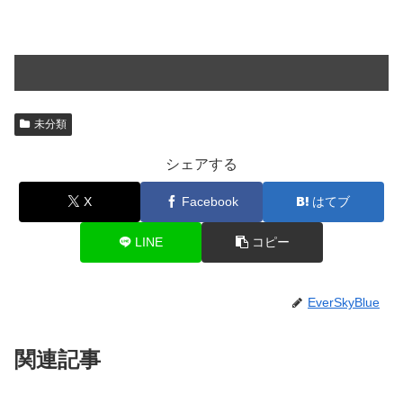
未分類
シェアする
X
Facebook
はてブ
LINE
コピー
EverSkyBlue
関連記事