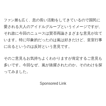
ファン層も広く、
息の長い活動をしてきているので国民に
愛される大人のアイドルグループというイメージですが、
それ故に今回のニュースは賛否両論さまざまな意見が出て
います。特に印象的だったのは嵐は好きだけど、皇室行事
に出るというのは反対という意見です。
そのご意見もお気持ちよくわかりますが肯定するご意見も
多いです。今回なぜ、嵐が抜擢されたのか。そのわけを探
ってみました。
Sponsored Link