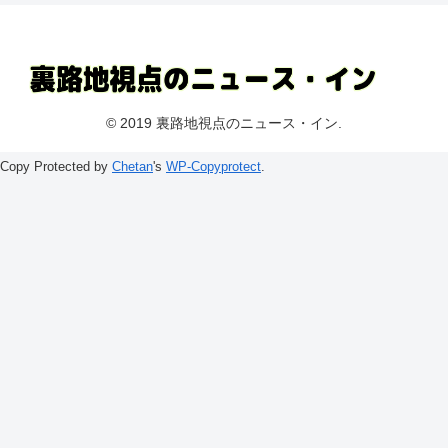
© 2019 裏路地視点のニュース・イン.
Copy Protected by
Chetan
's
WP-Copyprotect
.