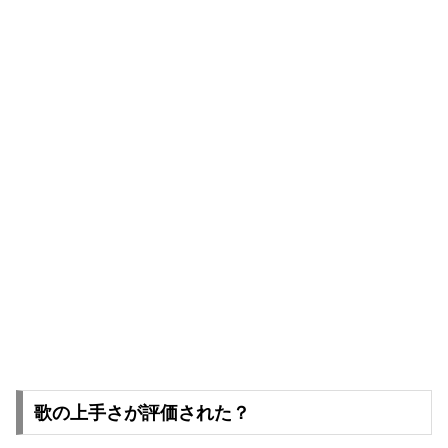
歌の上手さが評価された？