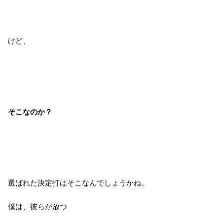
けど、
そこなのか？
選ばれた決定打はそこなんでしょうかね。
僕は、彼らが放つ