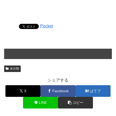
Pocket
未分類
シェアする
X
Facebook
はてブ
LINE
コピー