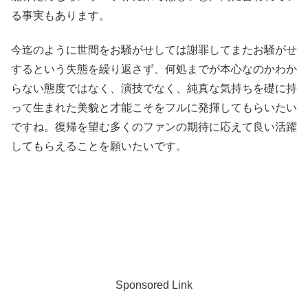
る事実もあります。
今迄のように世間をお騒がせしては謝罪してまたお騒がせ
するという失態を繰り返さず、何処までが本心なのかわか
らない態度ではなく、演技でなく、純真な気持ちを礎に持
って生まれた美貌と才能こそをフルに発揮してもらいたい
ですね。復帰を望む多くのファンの期待に応えて良い活躍
してもらえることを願いたいです。
Sponsored Link