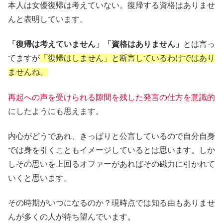
本人は女優復帰は考えていない。復帰する資格はありませ
んと表明しています。
「復帰は考えていません」「資格はありません」
とは言っ
てますが
「復帰はしません」と断言しているわけではあり
ませんね。
再起への声を受けられる隙間を残した発言の仕方を意識的
にしたようにも思えます。
内心がどうであれ、きっぱりと公言しているので自分自身
では身を引くこともイメージしているとは思います。しか
しその思いを上回るオファーがあればその磁力に引かれて
いくと思います。
その時期がいつになるのか？現時点では知る由もありませ
んが多くの人が待ち望んでいます。