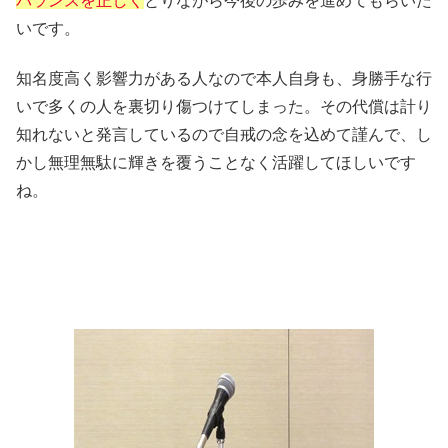
バランスを正しく
とりながら今後の歩みを進めてもらいた
いです。
知名度高く影響力がある人なので本人自身も、身勝手な行
いで多くの人を裏切り傷つけてしまった。その代償は計り
知れないと発言しているので自戒の念を込めて謹んで、し
かし無理無駄に輝きを覆うことなく活躍してほしいです
ね。