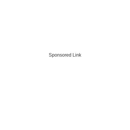
Sponsored Link