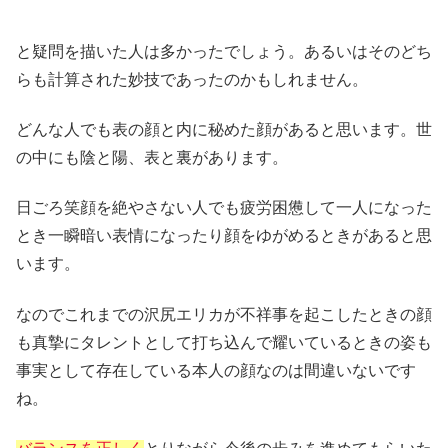
と疑問を描いた人は多かったでしょう。あるいはそのどち
らも計算された妙技であったのかもしれません。
どんな人でも表の顔と内に秘めた顔があると思います。世
の中にも陰と陽、表と裏があります。
日ごろ笑顔を絶やさない人でも疲労困憊して一人になった
とき一瞬暗い表情になったり顔をゆがめるときがあると思
います。
なのでこれまでの沢尻エリカが不祥事を起こしたときの顔
も真摯にタレントとして打ち込んで耀いているときの姿も
事実として存在している本人の顔なのは間違いないです
ね。