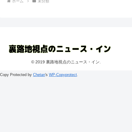
ホーム
未分類
© 2019 裏路地視点のニュース・イン.
Copy Protected by
Chetan
's
WP-Copyprotect
.