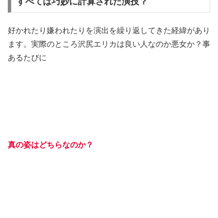
すべては巧妙に計算された演技？
好かれたり嫌われたりを演出を繰り返してきた経緯があり
ます。実際のところ沢尻エリカは良い人なのか悪女か？事
あるたびに
真の姿はどちらなのか？