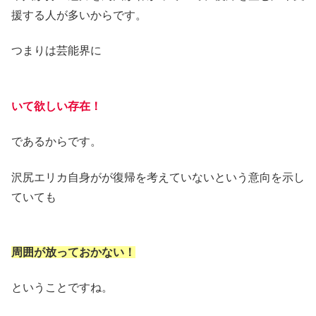
援する人が多いからです。
つまりは芸能界に
いて欲しい存在！
であるからです。
沢尻エリカ自身がが復帰を考えていないという意向を示し
ていても
周囲が放っておかない！
ということですね。