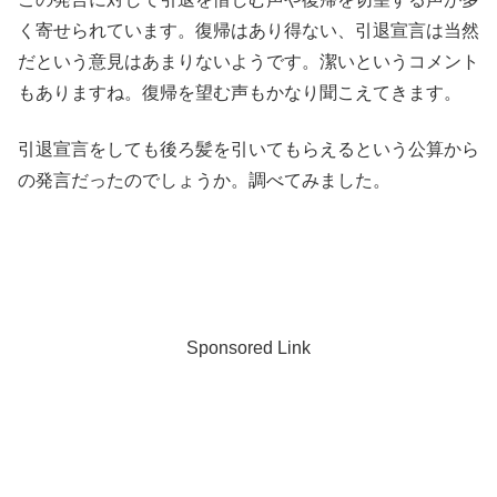
く寄せられています。復帰はあり得ない、引退宣言は当然
だという意見はあまりないようです。潔いというコメント
もありますね。復帰を望む声もかなり聞こえてきます。
引退宣言をしても後ろ髪を引いてもらえるという公算から
の発言だったのでしょうか。調べてみました。
Sponsored Link