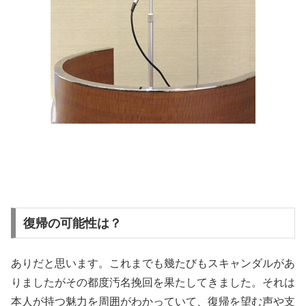
復帰の可能性は？
ありだと思います。これまでも幾たびもスキャンダルがあ
りましたがその都度汚名挽回を果たしてきました。それは
本人が持つ魅力を周囲がわかっていて、復帰を望む声や支