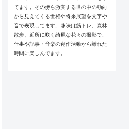
てます。その傍ら激変する世の中の動向
から見えてくる世相や将来展望を文字や
音で表現してます。趣味は筋トレ、森林
散歩、近所に咲く綺麗な花々の撮影で、
仕事や記事・音楽の創作活動から離れた
時間に楽しんでます。