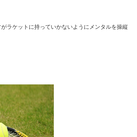
すがラケットに持っていかないようにメンタルを操縦