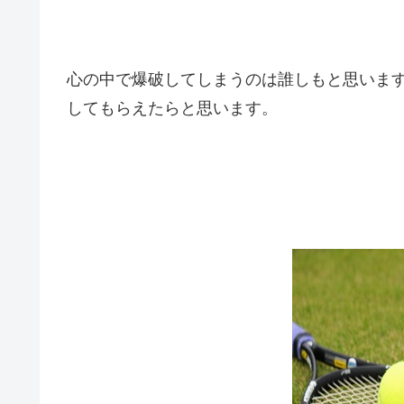
心の中で爆破してしまうのは誰しもと思いま
してもらえたらと思います。