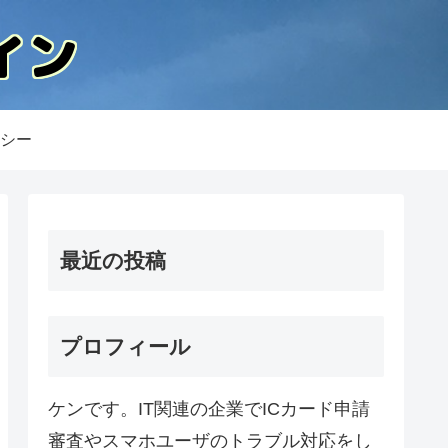
シー
最近の投稿
プロフィール
ケンです。IT関連の企業でICカード申請
審査やスマホユーザのトラブル対応をし