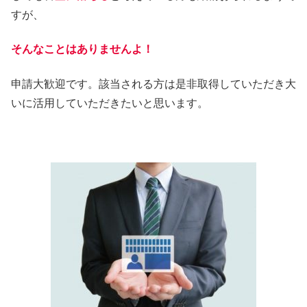
すが、
そんなことはありませんよ！
申請大歓迎です。該当される方は是非取得していただき大
いに活用していただきたいと思います。