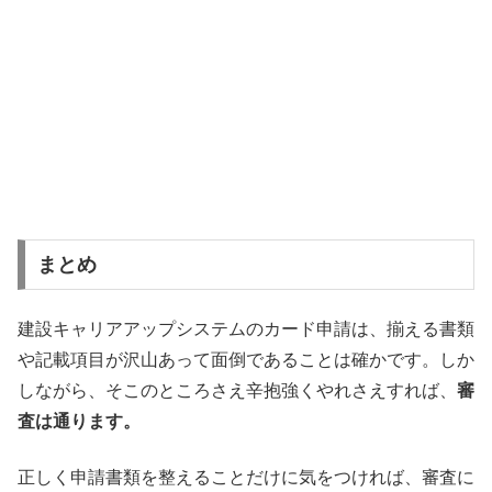
まとめ
建設キャリアアップシステムのカード申請は、揃える書類
や記載項目が沢山あって面倒であることは確かです。しか
しながら、そこのところさえ辛抱強くやれさえすれば、
審
査は通ります。
正しく申請書類を整えることだけに気をつければ、審査に