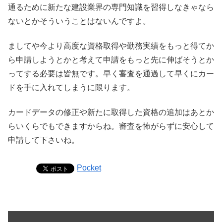
通るために新たな建設業界の専門知識を習得しなきゃなら
ないとかそういうことはないんですよ。
ましてや今より高度な資格取得や勤務実績をもっと得てか
ら申請しようとかと考えて申請をもっと先に伸ばそうとか
ってする必要は皆無です。早く審査を通過して早くにカー
ドを手に入れてしまうに限ります。
カードデータの修正や新たに取得した資格の追加はあとか
らいくらでもできますからね。審査を怖がらずに安心して
申請して下さいね。
Pocket