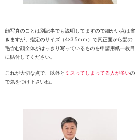
顔写真のことは別記事でも説明してますので細かい点は省
きますが、指定のサイズ（4×3.5ｍｍ）で真正面から髪の
毛含む顔全体がはっきり写っているものを申請用紙一枚目
に貼付してください。
これが大切な点で、以外と
ミスってしまってる人が多い
の
で気をつけ下さいね。