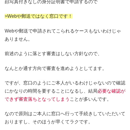
顔写真付きなしの身分証明書で申請するので
>Webや郵送ではなく窓口です！
Webや郵送で申請されてこられるケースもないわけじゃ
ありません。
前述のように落とす審査はしない方針なので、
なんとか通す方向で審査を進めようとしてます。
ですが、窓口のようにご本人がいるわけじゃないので確認
にかなりの時間を要することになるし、結局
必要な確認が
できず審査落ちとなってしまう
ことが多いんです。
なので原則はご本人に窓口へ行って手続きしていただいて
おりますし、そのほうが早くてラクです。