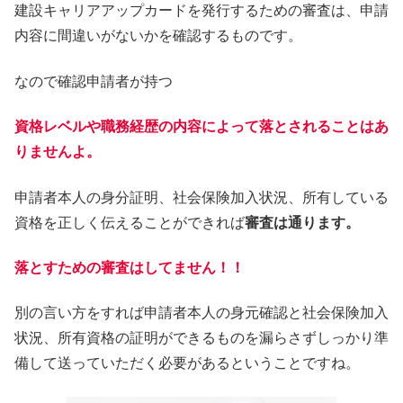
建設キャリアアップカードを発行するための審査は、申請
内容に間違いがないかを確認するものです。
なので確認申請者が持つ
資格レベルや職務経歴の内容によって落とされることはあ
りませんよ。
申請者本人の身分証明、社会保険加入状況、所有している
資格を正しく伝えることができれば
審査は通ります。
落とすための審査はしてません！！
別の言い方をすれば申請者本人の身元確認と社会保険加入
状況、所有資格の証明ができるものを漏らさずしっかり準
備して送っていただく必要があるということですね。