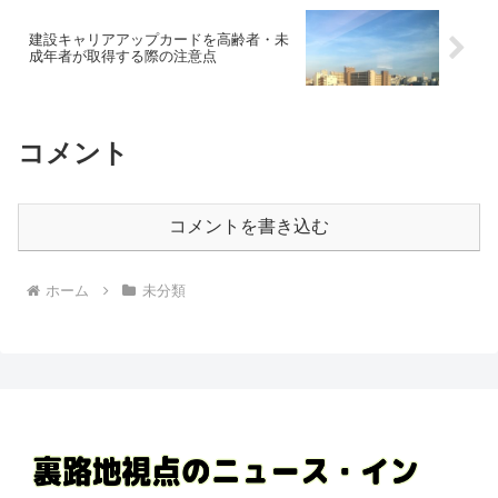
建設キャリアアップカードを高齢者・未
成年者が取得する際の注意点
コメント
コメントを書き込む
ホーム
未分類