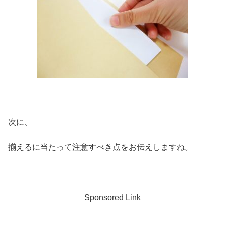
次に、
揃えるに当たって注意すべき点をお伝えしますね。
Sponsored Link