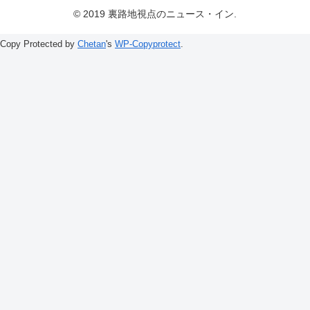
© 2019 裏路地視点のニュース・イン.
Copy Protected by
Chetan
's
WP-Copyprotect
.