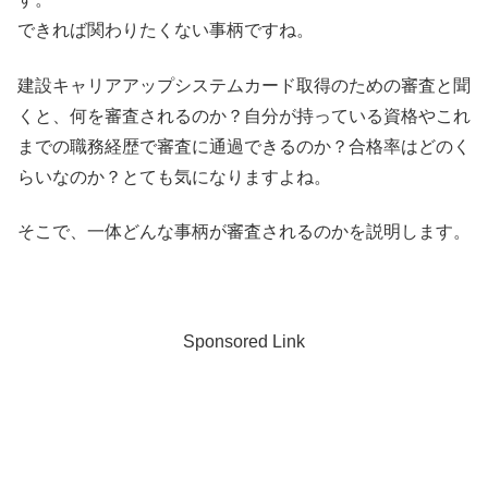
できれば関わりたくない事柄ですね。
建設キャリアアップシステムカード取得のための審査と聞
くと、何を審査されるのか？自分が持っている資格やこれ
までの職務経歴で審査に通過できるのか？合格率はどのく
らいなのか？とても気になりますよね。
そこで、一体どんな事柄が審査されるのかを説明します。
Sponsored Link