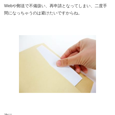
Webや郵送で不備扱い、再申請となってしまい、二度手
間になっちゃうのは避けたいですからね。