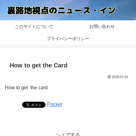
このサイトについて
お問い合わせ
プライバシーポリシー
How to get the Card
2019.07.01
How to get the card
Pocket
シェアする